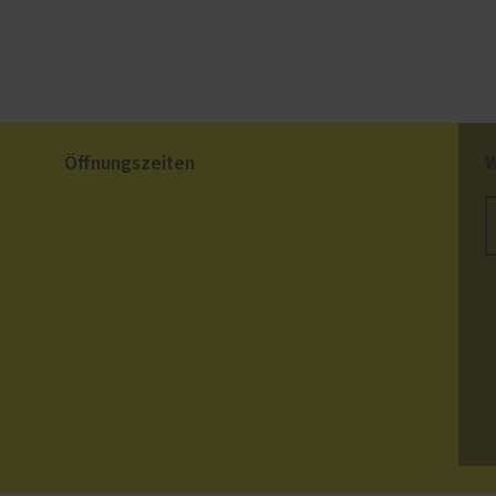
Öffnungszeiten
W