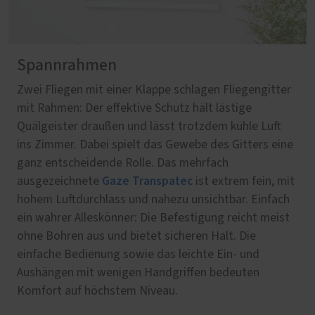
Spannrahmen
Zwei Fliegen mit einer Klappe schlagen Fliegengitter
mit Rahmen: Der effektive Schutz hält lästige
Quälgeister draußen und lässt trotzdem kühle Luft
ins Zimmer. Dabei spielt das Gewebe des Gitters eine
ganz entscheidende Rolle. Das mehrfach
Gaze Transpatec
ausgezeichnete
ist extrem fein, mit
hohem Luftdurchlass und nahezu unsichtbar. Einfach
ein wahrer Alleskönner: Die Befestigung reicht meist
ohne Bohren aus und bietet sicheren Halt. Die
einfache Bedienung sowie das leichte Ein- und
Aushängen mit wenigen Handgriffen bedeuten
Komfort auf höchstem Niveau.