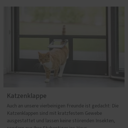
Katzenklappe
Auch an unsere vierbeinigen Freunde ist gedacht: Die
Katzenklappen sind mit kratzfestem Gewebe
ausgestattet und lassen keine störenden Insekten,