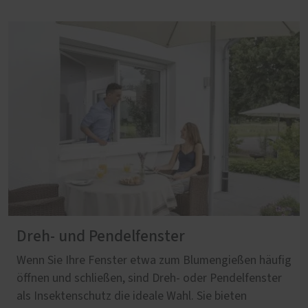
Dreh- und Pendelfenster
Wenn Sie Ihre Fenster etwa zum Blumengießen häufig
öffnen und schließen, sind Dreh- oder Pendelfenster
als Insektenschutz die ideale Wahl. Sie bieten