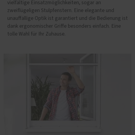
vielfältige Einsatzmöglichkeiten, sogar an
zweiflügeligen Stulpfenstern. Eine elegante und
unauffällige Optik ist garantiert und die Bedienung ist
dank ergonomischer Griffe besonders einfach. Eine
tolle Wahl für Ihr Zuhause.