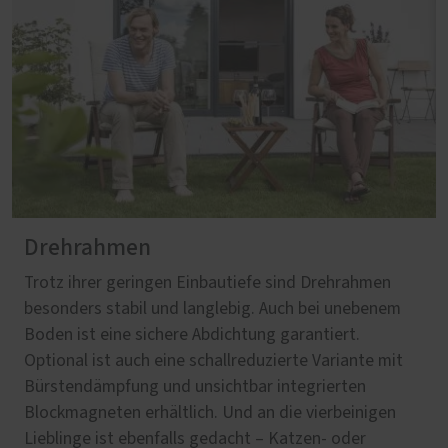
Drehrahmen
Trotz ihrer geringen Einbautiefe sind Drehrahmen
besonders stabil und langlebig. Auch bei unebenem
Boden ist eine sichere Abdichtung garantiert.
Optional ist auch eine schallreduzierte Variante mit
Bürstendämpfung und unsichtbar integrierten
Blockmagneten erhältlich. Und an die vierbeinigen
Lieblinge ist ebenfalls gedacht – Katzen- oder