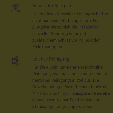

Schutz für Allergiker
Unsere Insektenschutz-Lösungen halten
nicht nur kleine Blutsauger fern. Für
Allergiker bietet sich die Installation
spezieller Sondergewebe mit
zusätzlichem Schutz vor Pollen oder
Elektrosmog an.

Leichte Reinigung
Für die Aluminium-Rahmen reicht eine
Reinigung zweimal jährlich mit einem ph-
neutralen Reinigungsmittel aus. Die
Gewebe reinigen Sie mit einem feuchten
Transpatec-Gewebe
Mikrofasertuch. Das
kann auch mit einer Polsterdüse am
Staubsauger abgesaugt werden.