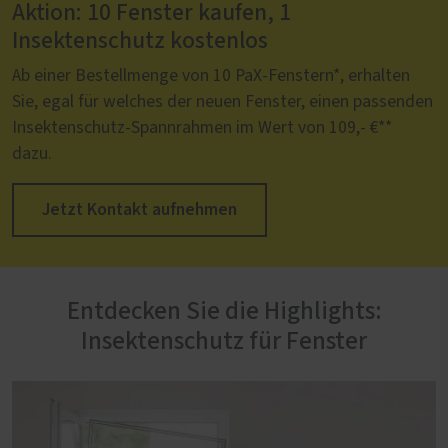
Aktion: 10 Fenster kaufen, 1
Insektenschutz kostenlos
Ab einer Bestellmenge von 10 PaX-Fenstern*, erhalten
Sie, egal für welches der neuen Fenster, einen passenden
Insektenschutz-Spannrahmen im Wert von 109,- €**
dazu.
Jetzt Kontakt aufnehmen
Entdecken Sie die Highlights:
Insektenschutz für Fenster