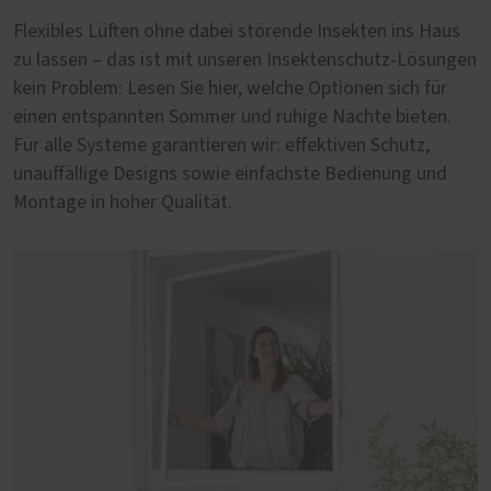
Flexibles Lüften ohne dabei störende Insekten ins Haus
zu lassen – das ist mit unseren Insektenschutz-Lösungen
kein Problem: Lesen Sie hier, welche Optionen sich für
einen entspannten Sommer und ruhige Nächte bieten.
Für alle Systeme garantieren wir: effektiven Schutz,
unauffällige Designs sowie einfachste Bedienung und
Montage in hoher Qualität.