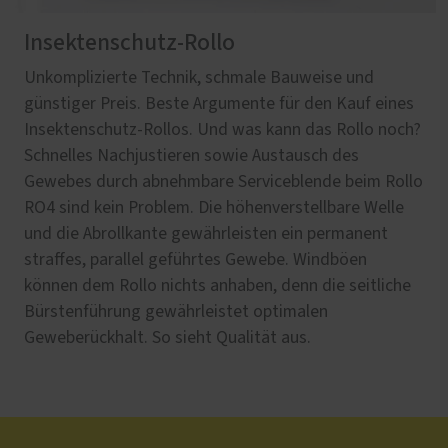
Insektenschutz-Rollo
Unkomplizierte Technik, schmale Bauweise und
günstiger Preis. Beste Argumente für den Kauf eines
Insektenschutz-Rollos. Und was kann das Rollo noch?
Schnelles Nachjustieren sowie Austausch des
Gewebes durch abnehmbare Serviceblende beim Rollo
RO4 sind kein Problem. Die höhenverstellbare Welle
und die Abrollkante gewährleisten ein permanent
straffes, parallel geführtes Gewebe. Windböen
können dem Rollo nichts anhaben, denn die seitliche
Bürstenführung gewährleistet optimalen
Geweberückhalt. So sieht Qualität aus.