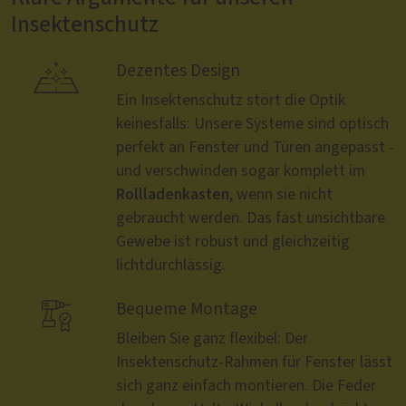
Insektenschutz

Dezentes Design
Ein Insektenschutz stört die Optik
keinesfalls: Unsere Systeme sind optisch
perfekt an Fenster und Türen angepasst -
und verschwinden sogar komplett im
Rollladenkasten
, wenn sie nicht
gebraucht werden. Das fast unsichtbare
Gewebe ist robust und gleichzeitig
lichtdurchlässig.

Bequeme Montage
Bleiben Sie ganz flexibel: Der
Insektenschutz-Rahmen für Fenster lässt
sich ganz einfach montieren. Die Feder