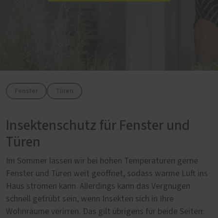
Fenster
Türen
Insektenschutz für Fenster und
Türen
Im Sommer lassen wir bei hohen Temperaturen gerne
Fenster und Türen weit geöffnet, sodass warme Luft ins
Haus strömen kann. Allerdings kann das Vergnügen
schnell getrübt sein, wenn Insekten sich in Ihre
Wohnräume verirren. Das gilt übrigens für beide Seiten: