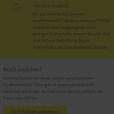

Höchste Qualität
Wir garantieren für unseren
Insektenschutz "Made in Germany" hohe
Stabilität und Langlebigkeit trotz
geringer Einbautiefe. Freuen Sie sich über
eine sichere Abdichtung gegen
Krabbeltiere auch bei unebenem Boden.
Noch unsicher?
Gerne erläutern wir Ihnen unsere verschiedenen
Insektenschutz-Lösungen in einem persönlichen
Gespräch mit Ihnen. Kontaktieren Sie uns einfach. Wir
freuen uns auf Sie.
Jetzt Kontakt aufnehmen