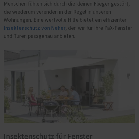
Menschen fühlen sich durch die kleinen Flieger gestört,
die wiederum verenden in der Regel in unseren
Wohnungen. Eine wertvolle Hilfe bietet ein effizienter
Insektenschutz von Neher
, den wir für Ihre PaX-Fenster
und Türen passgenau anbieten.
Insektenschutz für Fenster