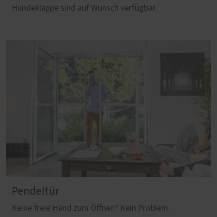
Hundeklappe sind auf Wunsch verfügbar.
Pendeltür
Keine freie Hand zum Öffnen? Kein Problem.