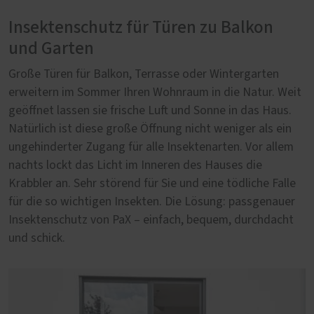
Insektenschutz für Türen zu Balkon
und Garten
Große Türen für Balkon, Terrasse oder Wintergarten
erweitern im Sommer Ihren Wohnraum in die Natur. Weit
geöffnet lassen sie frische Luft und Sonne in das Haus.
Natürlich ist diese große Öffnung nicht weniger als ein
ungehinderter Zugang für alle Insektenarten. Vor allem
nachts lockt das Licht im Inneren des Hauses die
Krabbler an. Sehr störend für Sie und eine tödliche Falle
für die so wichtigen Insekten. Die Lösung: passgenauer
Insektenschutz von PaX – einfach, bequem, durchdacht
und schick.