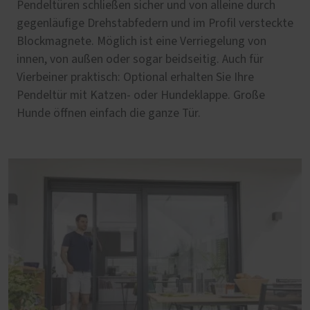
Pendeltüren schließen sicher und von alleine durch
gegenläufige Drehstabfedern und im Profil versteckte
Blockmagnete. Möglich ist eine Verriegelung von
innen, von außen oder sogar beidseitig. Auch für
Vierbeiner praktisch: Optional erhalten Sie Ihre
Pendeltür mit Katzen- oder Hundeklappe. Große
Hunde öffnen einfach die ganze Tür.