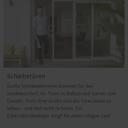
Schiebetüren
Große Schiebeelemente kommen für den
Insektenschutz für Türen zu Balkon und Garten zum
Einsatz: Trotz Ihrer Größe sind die Türen kaum zu
sehen – und fast nicht zu hören. Ein
Edelstahlrollenlager sorgt für einen ruhigen Lauf.