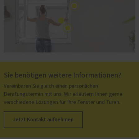
Sie benötigen weitere Informationen?
Vereinbaren Sie gleich einen persönlichen
Beratungstermin mit uns. Wir erläutern Ihnen gerne
verschiedene Lösungen für Ihre Fenster und Türen.
Jetzt Kontakt aufnehmen