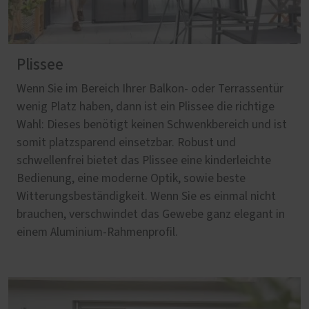
Plissee
Wenn Sie im Bereich Ihrer Balkon- oder Terrassentür
wenig Platz haben, dann ist ein Plissee die richtige
Wahl: Dieses benötigt keinen Schwenkbereich und ist
somit platzsparend einsetzbar. Robust und
schwellenfrei bietet das Plissee eine kinderleichte
Bedienung, eine moderne Optik, sowie beste
Witterungsbeständigkeit. Wenn Sie es einmal nicht
brauchen, verschwindet das Gewebe ganz elegant in
einem Aluminium-Rahmenprofil.