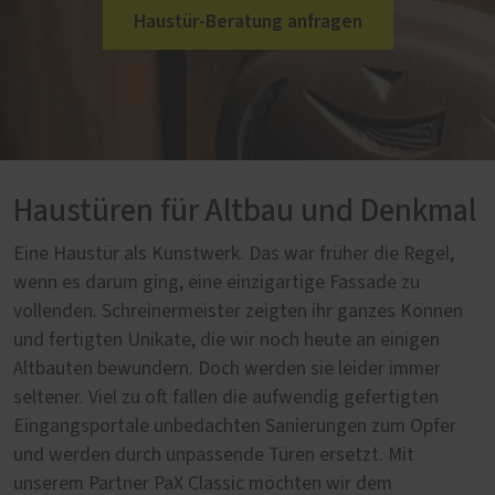
Haustür-Beratung anfragen
Haustüren für Altbau und Denkmal
Eine Haustür als Kunstwerk. Das war früher die Regel,
wenn es darum ging, eine einzigartige Fassade zu
vollenden. Schreinermeister zeigten ihr ganzes Können
und fertigten Unikate, die wir noch heute an einigen
Altbauten bewundern. Doch werden sie leider immer
seltener. Viel zu oft fallen die aufwendig gefertigten
Eingangsportale unbedachten Sanierungen zum Opfer
und werden durch unpassende Türen ersetzt. Mit
unserem Partner PaX Classic möchten wir dem