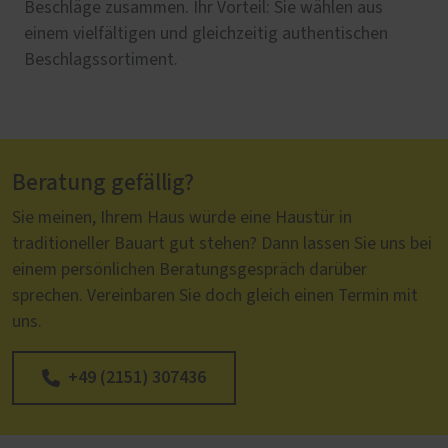
Beschläge zusammen. Ihr Vorteil: Sie wählen aus
einem vielfältigen und gleichzeitig authentischen
Beschlagssortiment.
Beratung gefällig?
Sie meinen, Ihrem Haus würde eine Haustür in
traditioneller Bauart gut stehen? Dann lassen Sie uns bei
einem persönlichen Beratungsgespräch darüber
sprechen. Vereinbaren Sie doch gleich einen Termin mit
uns.
+49 (2151) 307436