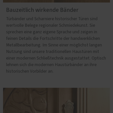
Bauzeitlich wirkende Bänder
Türbänder und Scharniere historischer Türen sind
wertvolle Belege regionaler Schmiedekunst. Sie
sprechen eine ganz eigene Sprache und zeigen in
feinen Details die Fortschritte der handwerklichen
Metallbearbeitung. Im Sinne einer möglichst langen
Nutzung sind unsere traditionellen Haustüren mit
einer modernen Schließtechnik ausgestattet. Optisch
lehnen sich die modernen Haustürbänder an ihre
historischen Vorbilder an.