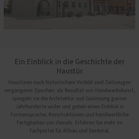
Ein Einblick in die Geschichte der
Haustür
Haustüren nach historischem Vorbild sind Zeitzeugen
vergangener Epochen: als Resultat von Handwerkskunst,
spiegeln sie die Architektur und Gesinnung ganzer
Jahrhunderte wider und geben einen Einblick in
Formensprache, Konstruktionen und handwerkliche
Fertigkeiten von damals. Erfahren Sie mehr im
Fachportal für Altbau und Denkmal.