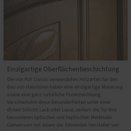
Einzigartige Oberflächenbeschichtung
Die von PaX Classic verwendeten Holzarten für den
Bau von Haustüren haben eine einzigartige Maserung
sowie eine ganz natürliche Porenzeichnung.
Verschwinden diese Besonderheiten unter einer
dicken Schicht Lack oder Lasur, verliert die Tür ihre
besonderen optischen und haptischen Merkmale.
Gemeinsam mit einem der führenden Hersteller von