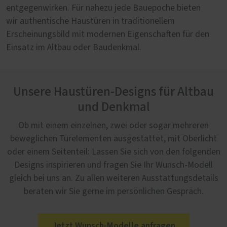
entgegenwirken. Für nahezu jede Bauepoche bieten
wir authentische Haustüren in traditionellem
Erscheinungsbild mit modernen Eigenschaften für den
Einsatz im Altbau oder Baudenkmal.
Unsere Haustüren-Designs für Altbau
und Denkmal
Ob mit einem einzelnen, zwei oder sogar mehreren
beweglichen Türelementen ausgestattet, mit Oberlicht
oder einem Seitenteil: Lassen Sie sich von den folgenden
Designs inspirieren und fragen Sie Ihr Wunsch-Modell
gleich bei uns an. Zu allen weiteren Ausstattungsdetails
beraten wir Sie gerne im persönlichen Gespräch.
Jetzt Wunsch-Modelle anfragen