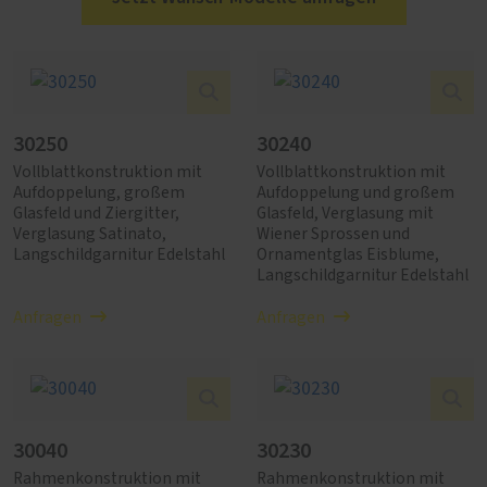
30250
30240
Vollblattkonstruktion mit
Vollblattkonstruktion mit
Aufdoppelung, großem
Aufdoppelung und großem
Glasfeld und Ziergitter,
Glasfeld, Verglasung mit
Verglasung Satinato,
Wiener Sprossen und
Langschildgarnitur Edelstahl
Ornamentglas Eisblume,
Langschildgarnitur Edelstahl
Anfragen
Anfragen
30040
30230
Rahmenkonstruktion mit
Rahmenkonstruktion mit