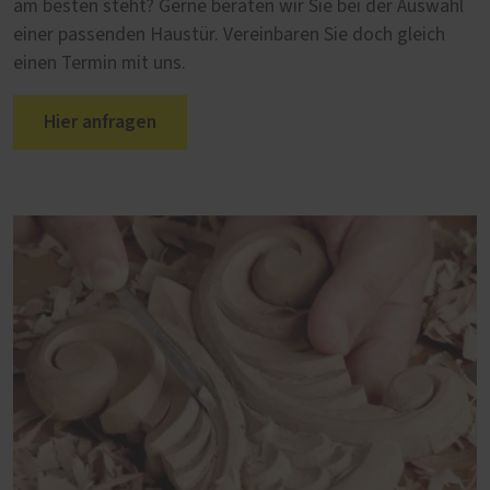
am besten steht? Gerne beraten wir Sie bei der Auswahl
einer passenden Haustür. Vereinbaren Sie doch gleich
einen Termin mit uns.
Hier anfragen