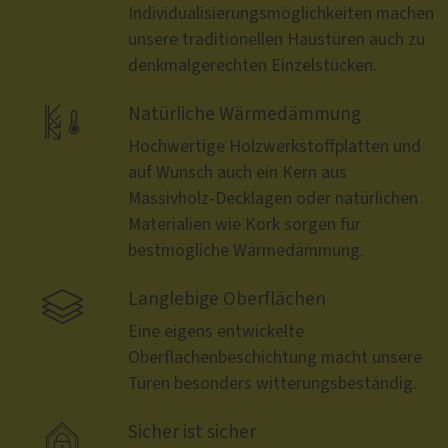
Individualisierungsmöglichkeiten machen
unsere traditionellen Haustüren auch zu
denkmalgerechten Einzelstücken.

Natürliche Wärmedämmung
Hochwertige Holzwerkstoffplatten und
auf Wunsch auch ein Kern aus
Massivholz-Decklagen oder natürlichen
Materialien wie Kork sorgen für
bestmögliche Wärmedämmung.

Langlebige Oberflächen
Eine eigens entwickelte
Oberflächenbeschichtung macht unsere
Türen besonders witterungsbeständig.

Sicher ist sicher