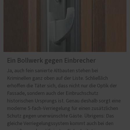
Ein Bollwerk gegen Einbrecher
Ja, auch fein sanierte Altbauten stehen bei
Kriminellen ganz oben auf der Liste. Schließlich
erhoffen die Täter sich, dass nicht nur die Optik der
Fassade, sondern auch der Einbruchschutz
historischen Ursprungs ist. Genau deshalb sorgt eine
moderne 5-fach-Verriegelung für einen zusätzlichen
Schutz gegen unerwünschte Gäste. Übrigens: Das
gleiche Verriegelungssystem kommt auch bei den