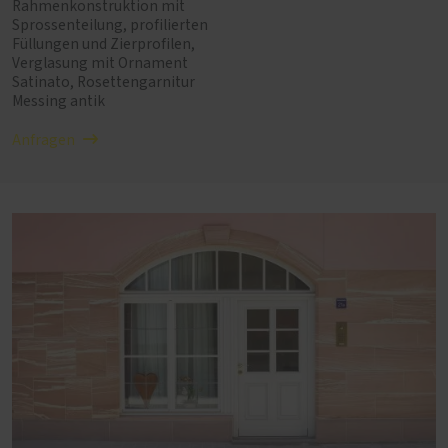
Rahmenkonstruktion mit
Sprossenteilung, profilierten
Füllungen und Zierprofilen,
Verglasung mit Ornament
Satinato, Rosettengarnitur
Messing antik
Anfragen