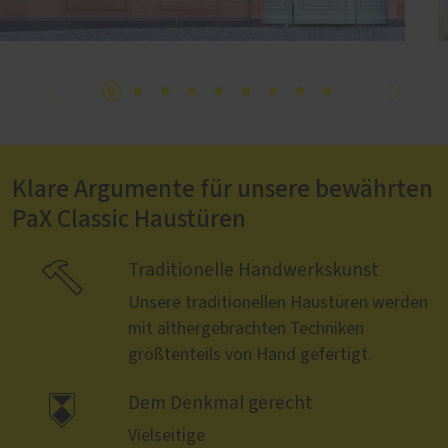
Klare Argumente für unsere bewährten
PaX Classic Haustüren

Traditionelle Handwerkskunst
Unsere traditionellen Haustüren werden
mit althergebrachten Techniken
größtenteils von Hand gefertigt.

Dem Denkmal gerecht
Vielseitige