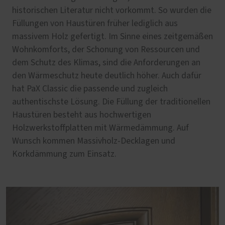
historischen Literatur nicht vorkommt. So wurden die
Füllungen von Haustüren früher lediglich aus
massivem Holz gefertigt. Im Sinne eines zeitgemäßen
Wohnkomforts, der Schonung von Ressourcen und
dem Schutz des Klimas, sind die Anforderungen an
den Wärmeschutz heute deutlich höher. Auch dafür
hat PaX Classic die passende und zugleich
authentischste Lösung. Die Füllung der traditionellen
Haustüren besteht aus hochwertigen
Holzwerkstoffplatten mit Wärmedämmung. Auf
Wunsch kommen Massivholz-Decklagen und
Korkdämmung zum Einsatz.