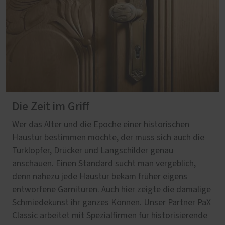
Die Zeit im Griff
Wer das Alter und die Epoche einer historischen
Haustür bestimmen möchte, der muss sich auch die
Türklopfer, Drücker und Langschilder genau
anschauen. Einen Standard sucht man vergeblich,
denn nahezu jede Haustür bekam früher eigens
entworfene Garnituren. Auch hier zeigte die damalige
Schmiedekunst ihr ganzes Können. Unser Partner PaX
Classic arbeitet mit Spezialfirmen für historisierende