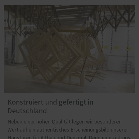
Konstruiert und gefertigt in
Deutschland
Neben einer hohen Qualität legen wir besonderen
Wert auf ein authentisches Erscheinungsbild unserer
Haustüren für Altbau und Denkmal. Denn eines ist uns