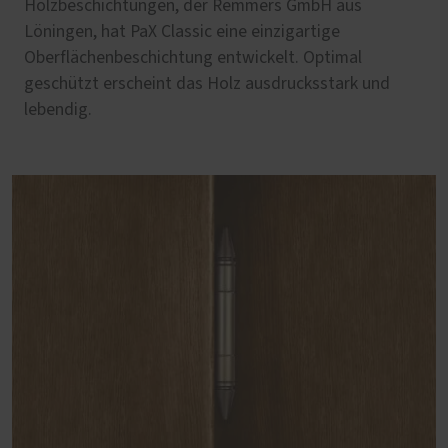
Holzbeschichtungen, der Remmers GmbH aus
Löningen, hat PaX Classic eine einzigartige
Oberflächenbeschichtung entwickelt. Optimal
geschützt erscheint das Holz ausdrucksstark und
lebendig.