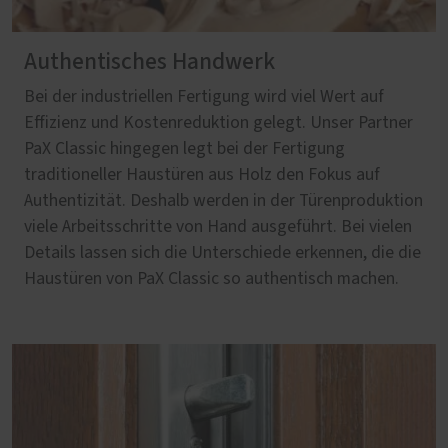
Authentisches Handwerk
Bei der industriellen Fertigung wird viel Wert auf
Effizienz und Kostenreduktion gelegt. Unser Partner
PaX Classic hingegen legt bei der Fertigung
traditioneller Haustüren aus Holz den Fokus auf
Authentizität. Deshalb werden in der Türenproduktion
viele Arbeitsschritte von Hand ausgeführt. Bei vielen
Details lassen sich die Unterschiede erkennen, die die
Haustüren von PaX Classic so authentisch machen.