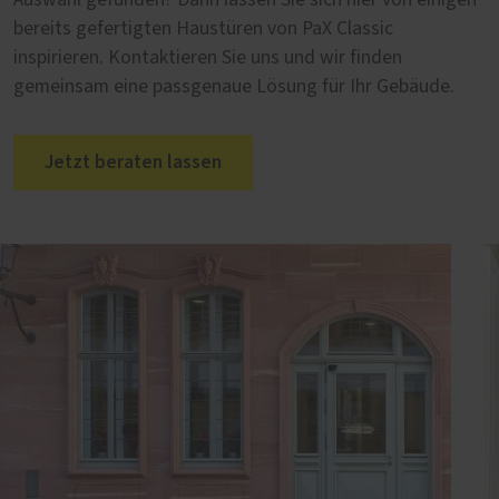
bereits gefertigten Haustüren von PaX Classic
inspirieren. Kontaktieren Sie uns und wir finden
gemeinsam eine passgenaue Lösung für Ihr Gebäude.
Jetzt beraten lassen