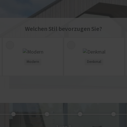
Welchen Stil bevorzugen Sie?
Modern
Denkmal