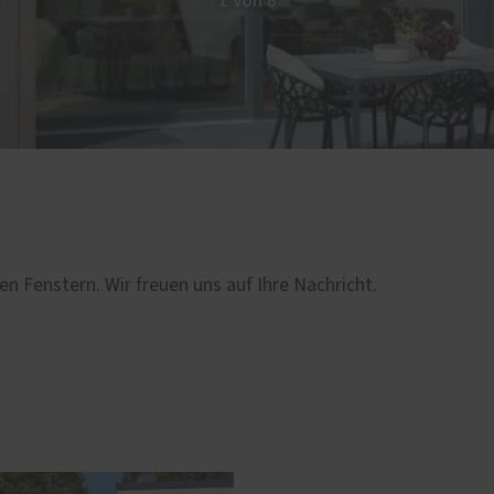
1 von 8
en Fenstern. Wir freuen uns auf Ihre Nachricht.