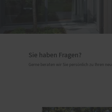
Sie haben Fragen?
Gerne beraten wir Sie persönlich zu Ihren neu