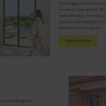
Großzügige Glasflächen, sc
ein neues Raumgefühl. Mit 
herkömmlichen Fenstersys
spürbar mehr Helligkeit in
freundliche Atmosphäre.
Mehr erfahren
rme und behagliche