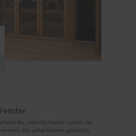
Fenster
erfekte Mix, wenn Sie Fenster suchen, die
 vereinen. Von außen bestens geschützt,