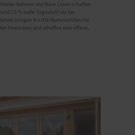
hlanke Rahmen und klare Linien schaffen
rund 15 % mehr Tageslicht als bei
temen bringen K•LINE Aluminiumfenster
 den Innenraum und schaffen eine offene,