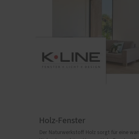
Holz-Fenster
Der Naturwerkstoff Holz sorgt für eine wa