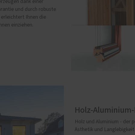
rzeugen dank einer
rantie und durch robuste
erleichtert Ihnen die
Ihnen einziehen.
Holz-Aluminium-
Holz und Aluminium - der p
Ästhetik und Langlebigkeit