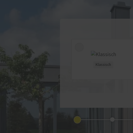
Klassisch