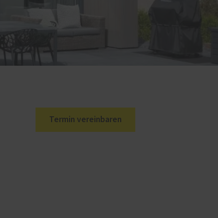
Termin vereinbaren