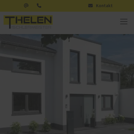
Kontakt