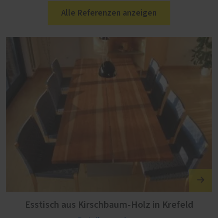
Alle Referenzen anzeigen
Esstisch aus Kirschbaum-Holz in Krefeld