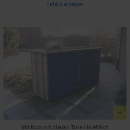
Details anzeigen
Müllbox mit blauen Türen in Willich