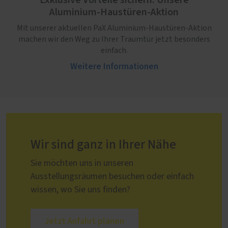
Exklusive Vorteile sichern: Unsere
Aluminium-Haustüren-Aktion
Mit unserer aktuellen PaX Aluminium-Haustüren-Aktion
machen wir den Weg zu Ihrer Traumtür jetzt besonders
einfach.
Weitere Informationen
Wir sind ganz in Ihrer Nähe
Sie möchten uns in unseren
Ausstellungsräumen besuchen oder einfach
wissen, wo Sie uns finden?
Jetzt Anfahrt planen