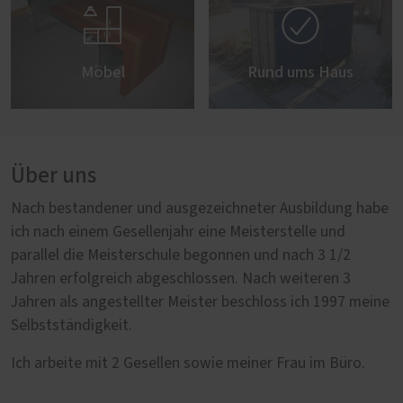


Möbel
Rund ums Haus
Über uns
Nach bestandener und ausgezeichneter Ausbildung habe
ich nach einem Gesellenjahr eine Meisterstelle und
parallel die Meisterschule begonnen und nach 3 1/2
Jahren erfolgreich abgeschlossen. Nach weiteren 3
Jahren als angestellter Meister beschloss ich 1997 meine
Selbstständigkeit.
Ich arbeite mit 2 Gesellen sowie meiner Frau im Büro.