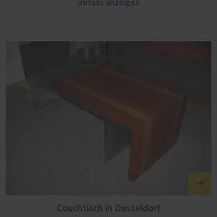
Details anzeigen
Couchtisch in Düsseldorf