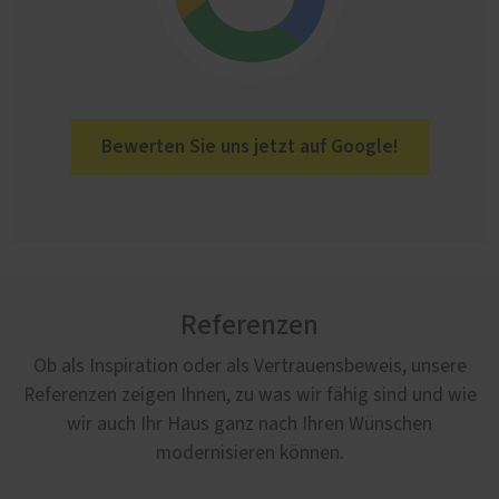
Bewerten Sie uns jetzt auf Google!
Referenzen
Ob als Inspiration oder als Vertrauensbeweis, unsere
Referenzen zeigen Ihnen, zu was wir fähig sind und wie
wir auch Ihr Haus ganz nach Ihren Wünschen
modernisieren können.