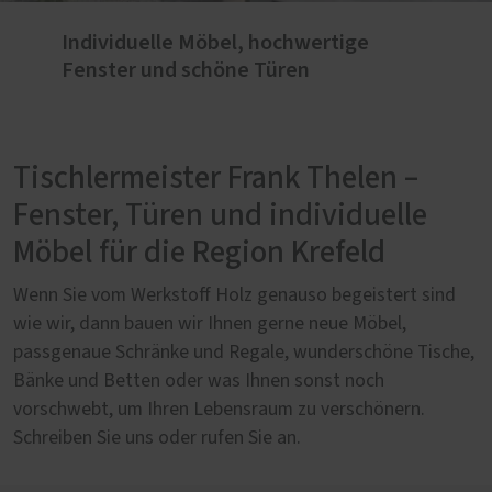
Individuelle Möbel, hochwertige
Fenster und schöne Türen
Tischlermeister Frank Thelen –
Fenster, Türen und individuelle
Möbel für die Region Krefeld
Wenn Sie vom Werkstoff Holz genauso begeistert sind
wie wir, dann bauen wir Ihnen gerne neue Möbel,
passgenaue Schränke und Regale, wunderschöne Tische,
Bänke und Betten oder was Ihnen sonst noch
vorschwebt, um Ihren Lebensraum zu verschönern.
Schreiben Sie uns oder rufen Sie an.