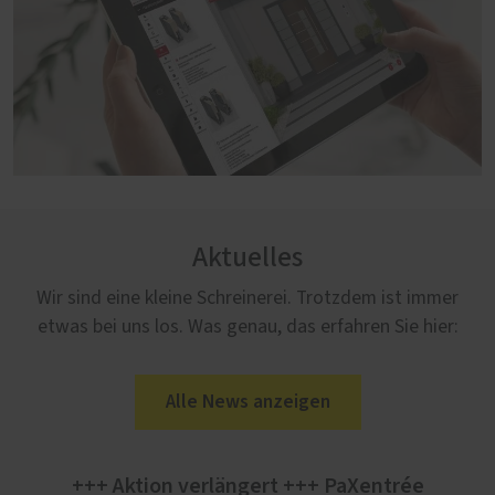
Aktuelles
Wir sind eine kleine Schreinerei. Trotzdem ist immer
etwas bei uns los. Was genau, das erfahren Sie hier:
Alle News anzeigen
+++ Aktion verlängert +++ PaXentrée