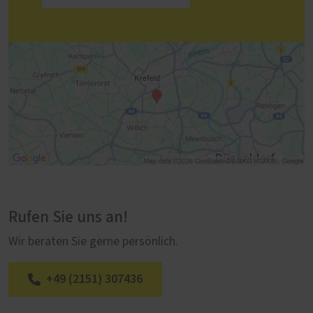
Rufen Sie uns an!
Wir beraten Sie gerne persönlich.
+49 (2151) 307436