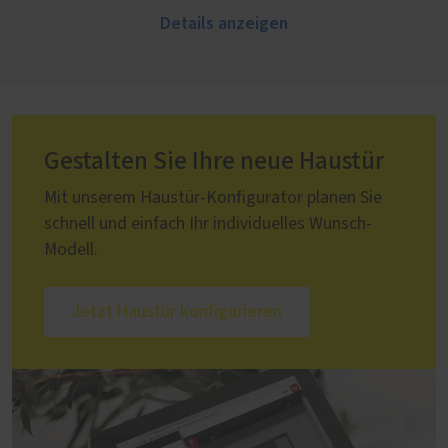
Details anzeigen
Gestalten Sie Ihre neue Haustür
Mit unserem Haustür-Konfigurator planen Sie
schnell und einfach Ihr individuelles Wunsch-
Modell.
Jetzt Haustür konfigurieren