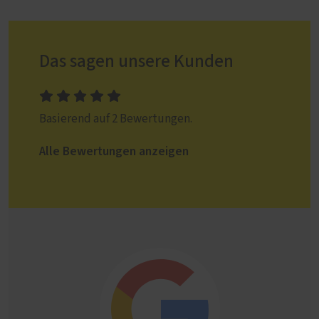
Das sagen unsere Kunden
Basierend auf 2 Bewertungen.
Alle Bewertungen anzeigen