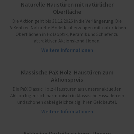
Naturelle Haustüren mit natürlicher
Oberfläche
Die Aktion geht bis 31.12.2026 in die Verlängerung. Die
PaXentrée Naturelle Modelle überzeugen mit natürlichen
Oberflächen in Holzoptik, Keramik und Schiefer zu
attraktiven Aktionskonditionen.
Weitere Informationen
Klassische PaX Holz-Haustüren zum
Aktionspreis
Die PaX Classic Holz-Haustüren aus unserer aktuellen
Aktion fügen sich harmonisch in klassische Fassaden ein
und schonen dabei gleichzeitig Ihren Geldbeutel.
Weitere Informationen